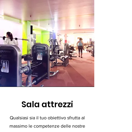
Sala attrezzi
Qualsiasi sia il tuo obiettivo sfrutta al
massimo le competenze delle nostre