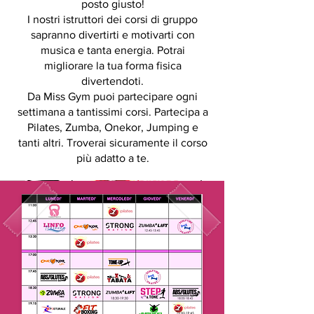
posto giusto!
I nostri istruttori dei corsi di gruppo
sapranno divertirti e motivarti con
musica e tanta energia. Potrai
migliorare la tua forma fisica
divertendoti.
Da Miss Gym puoi partecipare ogni
settimana a tantissimi corsi. Partecipa a
Pilates, Zumba, Onekor, Jumping e
tanti altri. Troverai sicuramente il corso
più adatto a te.