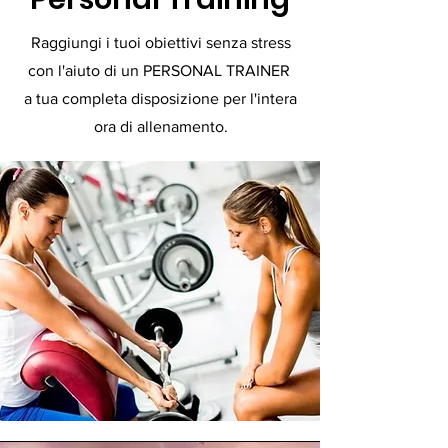
Raggiungi i tuoi obiettivi senza stress
con l'aiuto di un PERSONAL TRAINER
a tua completa disposizione per l'intera
ora di allenamento.