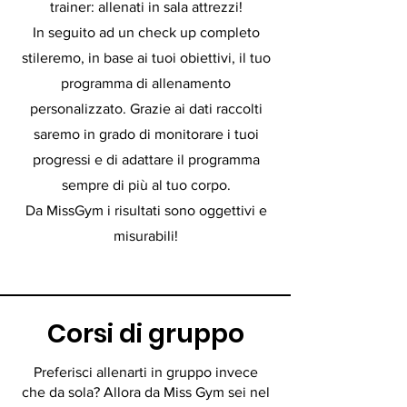
trainer: allenati in sala attrezzi!
In seguito ad un check up completo
stileremo, in base ai tuoi obiettivi, il tuo
programma di allenamento
personalizzato. Grazie ai dati raccolti
saremo in grado di monitorare i tuoi
progressi e di adattare il programma
sempre di più al tuo corpo.
Da MissGym i risultati sono oggettivi e
misurabili!
Corsi di gruppo
Preferisci allenarti in gruppo invece
che da sola? Allora da Miss Gym sei nel